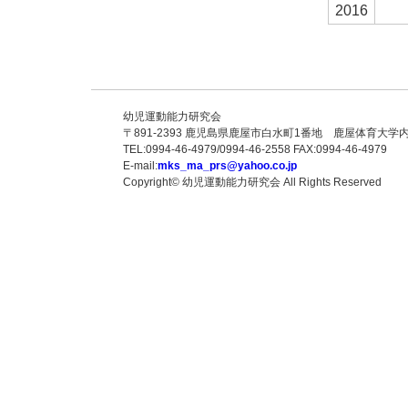
2016
幼児運動能力研究会
〒891-2393 鹿児島県鹿屋市白水町1番地 鹿屋体育大学
TEL:0994-46-4979/0994-46-2558 FAX:0994-46-4979
E-mail:
mks_ma_prs@yahoo.co.jp
Copyright© 幼児運動能力研究会 All Rights Reserved