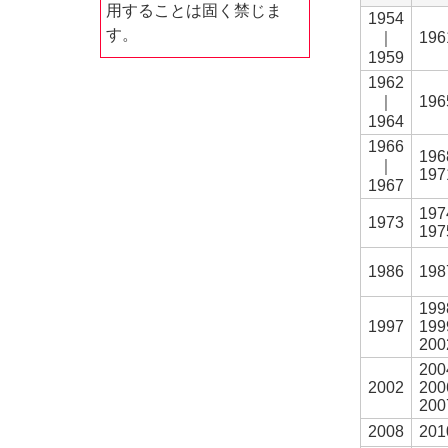
用することは固く禁じま
1954
す。
｜
196
1959
1962
｜
196
1964
1966
196
｜
197
1967
197
1973
197
1986
198
199
1997
199
200
200
2002
200
200
2008
201